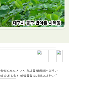
영양학적으로도 시너지 효과를 발휘하는 경우가
식 속에 감춰진 비밀들을 소개하고자 한다.”