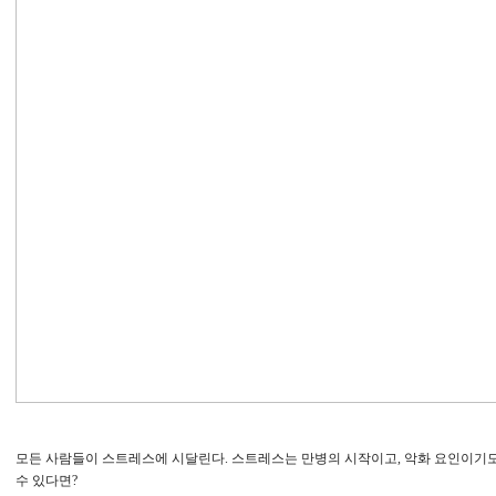
모든 사람들이 스트레스에 시달린다. 스트레스는 만병의 시작이고, 악화 요인이기도
수 있다면?