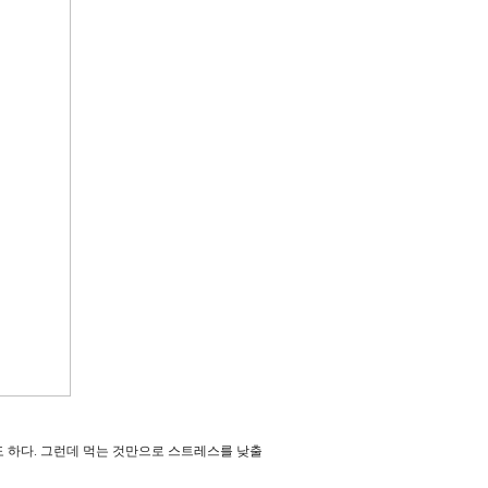
 하다. 그런데 먹는 것만으로 스트레스를 낮출