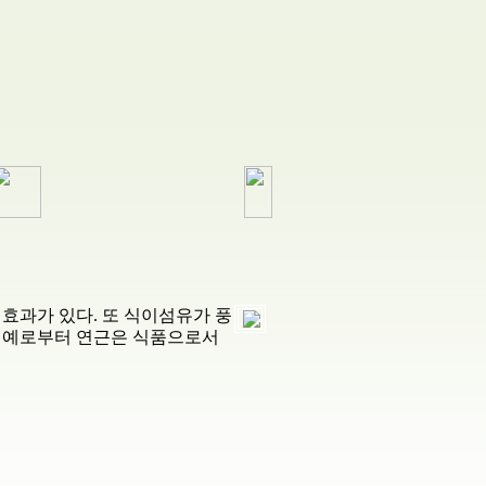
효과가 있다. 또 식이섬유가 풍
해 예로부터 연근은 식품으로서